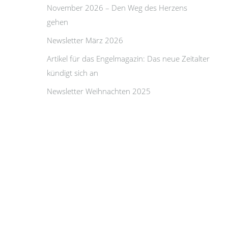
November 2026 – Den Weg des Herzens
gehen
Newsletter März 2026
Artikel für das Engelmagazin: Das neue Zeitalter
kündigt sich an
Newsletter Weihnachten 2025