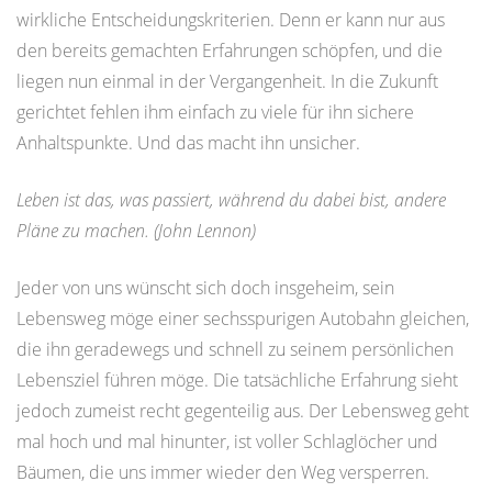
wirkliche Entscheidungskriterien. Denn er kann nur aus
den bereits gemachten Erfahrungen schöpfen, und die
liegen nun einmal in der Vergangenheit. In die Zukunft
gerichtet fehlen ihm einfach zu viele für ihn sichere
Anhaltspunkte. Und das macht ihn unsicher.
Leben ist das, was passiert, während du dabei bist, andere
Pläne zu machen. (John Lennon)
Jeder von uns wünscht sich doch insgeheim, sein
Lebensweg möge einer sechsspurigen Autobahn gleichen,
die ihn geradewegs und schnell zu seinem persönlichen
Lebensziel führen möge. Die tatsächliche Erfahrung sieht
jedoch zumeist recht gegenteilig aus. Der Lebensweg geht
mal hoch und mal hinunter, ist voller Schlaglöcher und
Bäumen, die uns immer wieder den Weg versperren.