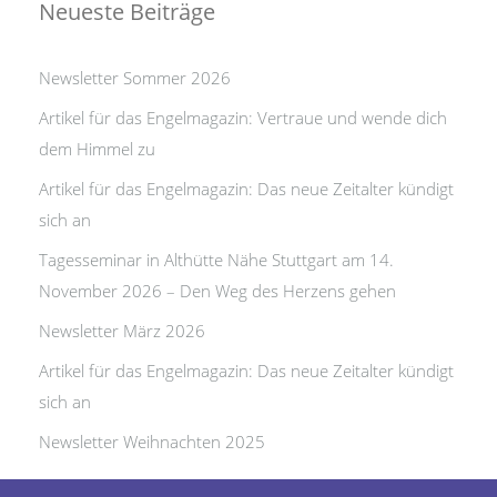
Neueste Beiträge
Newsletter Sommer 2026
Artikel für das Engelmagazin: Vertraue und wende dich
dem Himmel zu
Artikel für das Engelmagazin: Das neue Zeitalter kündigt
sich an
Tagesseminar in Althütte Nähe Stuttgart am 14.
November 2026 – Den Weg des Herzens gehen
Newsletter März 2026
Artikel für das Engelmagazin: Das neue Zeitalter kündigt
sich an
Newsletter Weihnachten 2025