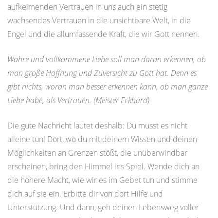
aufkeimenden Vertrauen in uns auch ein stetig
wachsendes Vertrauen in die unsichtbare Welt, in die
Engel und die allumfassende Kraft, die wir Gott nennen.
Wahre und vollkommene Liebe soll man daran erkennen, ob
man große Hoffnung und Zuversicht zu Gott hat. Denn es
gibt nichts, woran man besser erkennen kann, ob man ganze
Liebe habe, als Vertrauen. (Meister Eckhard)
Die gute Nachricht lautet deshalb: Du musst es nicht
alleine tun! Dort, wo du mit deinem Wissen und deinen
Möglichkeiten an Grenzen stößt, die unüberwindbar
erscheinen, bring den Himmel ins Spiel. Wende dich an
die höhere Macht, wie wir es im Gebet tun und stimme
dich auf sie ein. Erbitte dir von dort Hilfe und
Unterstützung. Und dann, geh deinen Lebensweg voller