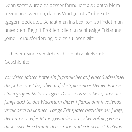
Denn sonst würde es besser formuliert als Contra-blem
bezeichnet werden, da das Wort „contra“ übersetzt
„gegen“ bedeutet. Schaut man ins Lexikon, so findet man
unter dem Begriff Problem die nun schlüssige Erklärung
„eine Herausforderung, die es zu lösen gilt“.
In diesem Sinne versteht sich die abschließende
Geschichte:
Vor vielen Jahren hatte ein Jugendlicher auf einer Südseeinsel
die pubertäre Idee, oben auf die Spitze einer kleinen Palme
einen großen Stein zu legen. Dieser was so schwer, dass der
Junge dachte, das Wachstum dieser Pflanze damit vollends
verhindern zu können. Lange Zeit später besuchte der Junge,
der nun ein reifer Mann geworden war, eher zufällig erneut
diese Insel. Er erkannte den Strand und erinnerte sich etwas