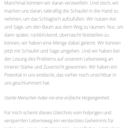
Manchmal könnten wir daran verzweifeln. Und doch, wir
machen uns daran, tatkräftig die Schaufel in die Hand zu
nehmen, um das Schlagloch aufzufüllen. Wir nutzen Axt
und Säge, um den Baum aus dem Weg zu räumen. Nur, um
dann später, rückblickend, überrascht feststellen zu
können, wir haben eine Menge dabei gelernt. Wir können
jetzt mit Schaufel und Säge umgehen. Und wir haben bei
der Lösung des Problems auf unserem Lebensweg an
innerer Stärke und Zuversicht gewonnen. Wir haben ein
Potential in uns entdeckt, das vorher noch unsichtbar in
uns geschlummert hat.
Starke Menschen habe nie eine einfache Vergangenheit.
Für mich scheint dieses Gleichnis vom holprigen und
versperrten Lebensweg ein verstecktes Geheimnis für