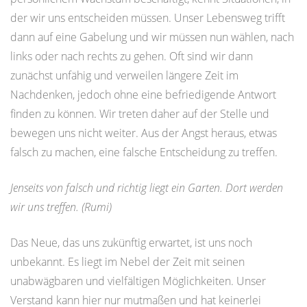
der wir uns entscheiden müssen. Unser Lebensweg trifft
dann auf eine Gabelung und wir müssen nun wählen, nach
links oder nach rechts zu gehen. Oft sind wir dann
zunächst unfähig und verweilen längere Zeit im
Nachdenken, jedoch ohne eine befriedigende Antwort
finden zu können. Wir treten daher auf der Stelle und
bewegen uns nicht weiter. Aus der Angst heraus, etwas
falsch zu machen, eine falsche Entscheidung zu treffen.
Jenseits von falsch und richtig liegt ein Garten. Dort werden
wir uns treffen. (Rumi)
Das Neue, das uns zukünftig erwartet, ist uns noch
unbekannt. Es liegt im Nebel der Zeit mit seinen
unabwägbaren und vielfältigen Möglichkeiten. Unser
Verstand kann hier nur mutmaßen und hat keinerlei