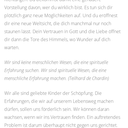
Vorstellung davon, wer du wirklich bist. Es tun sich dir
plötzlich ganz neue Möglichkeiten auf. Und du eröffnest
dir eine neue Weltsicht, die dich manchmal nur noch
staunen lässt. Dein Vertrauen in Gott und die Liebe öffnet
dir dann die Tore des Himmels, wo Wunder auf dich
warten.
Wir sind keine menschlichen Wesen, die eine spirituelle
Erfahrung suchen. Wir sind spirituelle Wesen, die eine
menschliche Erfahrung machen. (Teilhard de Chardin)
Wir alle sind geliebte Kinder der Schöpfung. Die
Erfahrungen, die wir auf unserem Lebensweg machen
dürfen, sollen uns förderlich sein. Wir können daran
wachsen, wenn wir ins Vertrauen finden. Ein auftretendes
Problem ist darum überhaupt nicht gegen uns gerichtet.