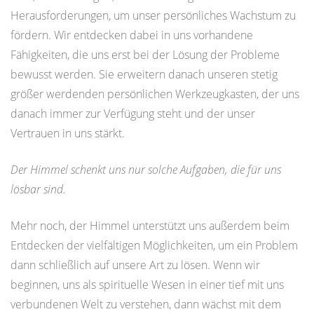
Herausforderungen, um unser persönliches Wachstum zu
fördern. Wir entdecken dabei in uns vorhandene
Fähigkeiten, die uns erst bei der Lösung der Probleme
bewusst werden. Sie erweitern danach unseren stetig
größer werdenden persönlichen Werkzeugkasten, der uns
danach immer zur Verfügung steht und der unser
Vertrauen in uns stärkt.
Der Himmel schenkt uns nur solche Aufgaben, die für uns
lösbar sind.
Mehr noch, der Himmel unterstützt uns außerdem beim
Entdecken der vielfältigen Möglichkeiten, um ein Problem
dann schließlich auf unsere Art zu lösen. Wenn wir
beginnen, uns als spirituelle Wesen in einer tief mit uns
verbundenen Welt zu verstehen, dann wächst mit dem