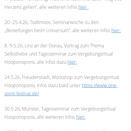
Herzens gehen“, alle weiteren Infos
hier_
20.-25.4.26, Todtmoos, Seminarwoche zu den
„Bestellungen beim Universum“, alle weiteren Infos
hier:
8.-9.5.26, Linz an der Donau, Vortrag zum Thema
Selbstliebe und Tagesseminar zum Vergebungsritual
Hooponopono, alle Infos dazu
hier:
24.5.26, Freudenstadt, Workshop zum Vergebungsritual
Hooponopono, Infos dazu bald unter
https://www.one-
spirit-festival.de/
30.5.26, Münster, Tagesseminar zum Vergebungsritual
Hooponopono, alle weiteren Infos
hier: