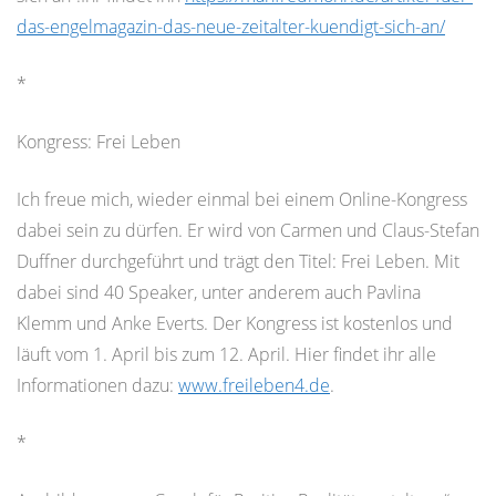
das-engelmagazin-das-neue-zeitalter-kuendigt-sich-an/
*
Kongress: Frei Leben
Ich freue mich, wieder einmal bei einem Online-Kongress
dabei sein zu dürfen. Er wird von Carmen und Claus-Stefan
Duffner durchgeführt und trägt den Titel: Frei Leben. Mit
dabei sind 40 Speaker, unter anderem auch Pavlina
Klemm und Anke Everts. Der Kongress ist kostenlos und
läuft vom 1. April bis zum 12. April. Hier findet ihr alle
Informationen dazu:
www.freileben4.de
.
*