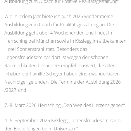
Ausbildung zum „Coach für Positive Realitätsgestaltung“
Wie in jedem Jahr biete ich auch 2026 wieder meine
Ausbildung zum Coach für Realitätsgestaltung an. Die
Ausbildung geht über 4 Wochenenden und findet in
Herrsching bei München sowie in Kisslegg im altbekannten
Hotel Sonnenstrahl statt. Besonders das
Lebensfreudeseminar dort ist wegen der schönen
Räumlichkeiten besonders empfehlenswert, die alten
Inhaber der Familie Scheyer haben einen wunderbaren
Nachfolger gefunden. Die Termine der Ausbildung 2026
/2027 sind
7.-8. März 2026 Herrsching „Den Weg des Herzens gehen“
4.-6. September 2026 Kisslegg „Lebensfreudeseminar zu
den Bestellungen beim Universum“