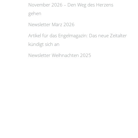
November 2026 – Den Weg des Herzens
gehen
Newsletter März 2026
Artikel für das Engelmagazin: Das neue Zeitalter
kündigt sich an
Newsletter Weihnachten 2025