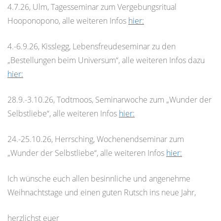
4.7.26, Ulm, Tagesseminar zum Vergebungsritual
Hooponopono, alle weiteren Infos
hier:
4.-6.9.26, Kisslegg, Lebensfreudeseminar zu den
„Bestellungen beim Universum“, alle weiteren Infos dazu
hier:
28.9.-3.10.26, Todtmoos, Seminarwoche zum „Wunder der
Selbstliebe“, alle weiteren Infos
hier:
24.-25.10.26, Herrsching, Wochenendseminar zum
„Wunder der Selbstliebe“, alle weiteren Infos
hier:
Ich wünsche euch allen besinnliche und angenehme
Weihnachtstage und einen guten Rutsch ins neue Jahr,
herzlichst euer