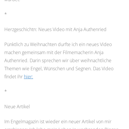
*
Herzgeschichtn: Neues Video mit Anja Authenried
Pünktlich zu Weihnachten durfte ich ein neues Video
machen gemeinsam mit der Filmemacherin Anja
Authenried. Darin sprechen wir über weihnachtliche
Themen wie Engel, Wünschen und Segnen. Das Video
findet ihr
hier:
*
Neue Artikel
Im Engelmagazin ist wieder ein neuer Artikel von mir