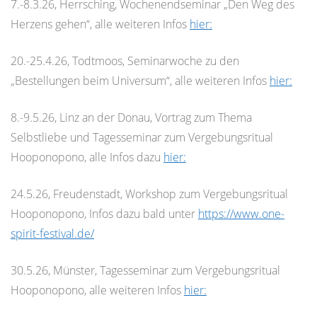
7.-8.3.26, Herrsching, Wochenendseminar „Den Weg des
Herzens gehen“, alle weiteren Infos
hier:
20.-25.4.26, Todtmoos, Seminarwoche zu den
„Bestellungen beim Universum“, alle weiteren Infos
hier:
8.-9.5.26, Linz an der Donau, Vortrag zum Thema
Selbstliebe und Tagesseminar zum Vergebungsritual
Hooponopono, alle Infos dazu
hier:
24.5.26, Freudenstadt, Workshop zum Vergebungsritual
Hooponopono, Infos dazu bald unter
https://www.one-
spirit-festival.de/
30.5.26, Münster, Tagesseminar zum Vergebungsritual
Hooponopono, alle weiteren Infos
hier: