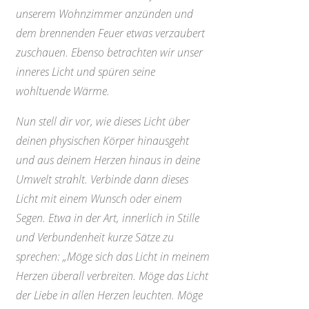
unserem Wohnzimmer anzünden und
dem brennenden Feuer etwas verzaubert
zuschauen. Ebenso betrachten wir unser
inneres Licht und spüren seine
wohltuende Wärme.
Nun stell dir vor, wie dieses Licht über
deinen physischen Körper hinausgeht
und aus deinem Herzen hinaus in deine
Umwelt strahlt. Verbinde dann dieses
Licht mit einem Wunsch oder einem
Segen. Etwa in der Art, innerlich in Stille
und Verbundenheit kurze Sätze zu
sprechen: „Möge sich das Licht in meinem
Herzen überall verbreiten. Möge das Licht
der Liebe in allen Herzen leuchten. Möge