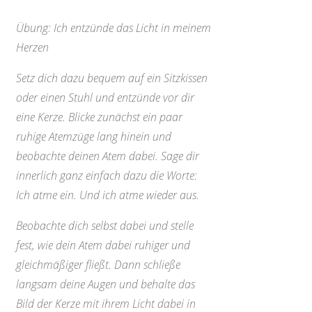
Übung: Ich entzünde das Licht in meinem
Herzen
Setz dich dazu bequem auf ein Sitzkissen
oder einen Stuhl und entzünde vor dir
eine Kerze. Blicke zunächst ein paar
ruhige Atemzüge lang hinein und
beobachte deinen Atem dabei. Sage dir
innerlich ganz einfach dazu die Worte:
Ich atme ein. Und ich atme wieder aus.
Beobachte dich selbst dabei und stelle
fest, wie dein Atem dabei ruhiger und
gleichmäßiger fließt. Dann schließe
langsam deine Augen und behalte das
Bild der Kerze mit ihrem Licht dabei in