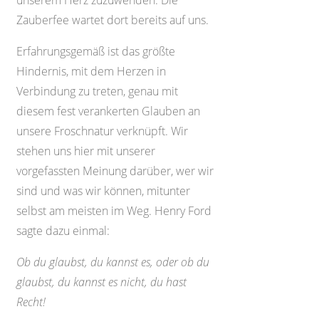
unserem Herz zuzuwenden. Die
Zauberfee wartet dort bereits auf uns.
Erfahrungsgemäß ist das größte
Hindernis, mit dem Herzen in
Verbindung zu treten, genau mit
diesem fest verankerten Glauben an
unsere Froschnatur verknüpft. Wir
stehen uns hier mit unserer
vorgefassten Meinung darüber, wer wir
sind und was wir können, mitunter
selbst am meisten im Weg. Henry Ford
sagte dazu einmal:
Ob du glaubst, du kannst es, oder ob du
glaubst, du kannst es nicht, du hast
Recht!