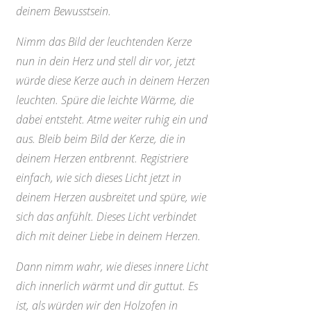
deinem Bewusstsein.
Nimm das Bild der leuchtenden Kerze
nun in dein Herz und stell dir vor, jetzt
würde diese Kerze auch in deinem Herzen
leuchten. Spüre die leichte Wärme, die
dabei entsteht. Atme weiter ruhig ein und
aus. Bleib beim Bild der Kerze, die in
deinem Herzen entbrennt. Registriere
einfach, wie sich dieses Licht jetzt in
deinem Herzen ausbreitet und spüre, wie
sich das anfühlt. Dieses Licht verbindet
dich mit deiner Liebe in deinem Herzen.
Dann nimm wahr, wie dieses innere Licht
dich innerlich wärmt und dir guttut. Es
ist, als würden wir den Holzofen in