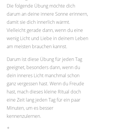
Die folgende Übung möchte dich
darum an deine innere Sonne erinnern,
damit sie dich innerlich wärmt.
Vielleicht gerade dann, wenn du eine
wenig Licht und Liebe in deinem Leben
am meisten brauchen kannst.
Darum ist diese Übung für jeden Tag
geeignet, besonders dann, wenn du
dein inneres Licht manchmal schon
ganz vergessen hast. Wenn du Freude
hast, mach dieses kleine Ritual doch
eine Zeit lang jeden Tag für ein paar
Minuten, um es besser
kennenzulernen.
*