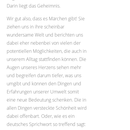
Darin liegt das Geheimnis.
Wir gut also, dass es Märchen gibt! Sie
ziehen uns in ihre scheinbar
wundersame Welt und berichten uns
dabei eher nebenbei von vielen der
potentiellen Möglichkeiten, die auch in
unserem Alltag stattfinden können. Die
Augen unseres Herzens sehen mehr
und begreifen darum tiefer, was uns
umgibt und können den Dingen und
Erfahrungen unserer Umwelt somit
eine neue Bedeutung schenken. Die in
allen Dingen versteckte Schönheit wird
dabei offenbart. Oder, wie es ein
deutsches Sprichwort so treffend sagt: