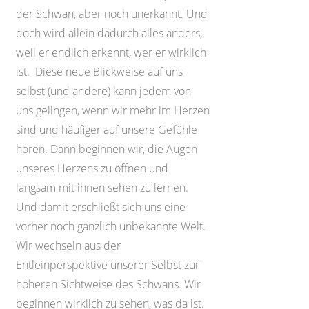
der Schwan, aber noch unerkannt. Und
doch wird allein dadurch alles anders,
weil er endlich erkennt, wer er wirklich
ist. Diese neue Blickweise auf uns
selbst (und andere) kann jedem von
uns gelingen, wenn wir mehr im Herzen
sind und häufiger auf unsere Gefühle
hören. Dann beginnen wir, die Augen
unseres Herzens zu öffnen und
langsam mit ihnen sehen zu lernen.
Und damit erschließt sich uns eine
vorher noch gänzlich unbekannte Welt.
Wir wechseln aus der
Entleinperspektive unserer Selbst zur
höheren Sichtweise des Schwans. Wir
beginnen wirklich zu sehen, was da ist.