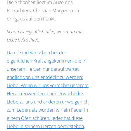
Die Schönheit liegt im Auge des
Betrachters. Christian Morgenstern
bringt es auf den Punkt:
Schön ist eigentlich alles, was man mit
Liebe betrachtet.
Damit sind wir schon bei der
eigentlichen Kraft angekommen, die in
unserem Herzen nur darauf wartet,
endlich von uns entdeckt zu werden:
Liebe. Wenn wir uns vermehrt unserem
Herzen zuwenden, dann erwacht die
Liebe zu uns und anderen unweigerlich
zum Leben, als würden wir ein Feuer in
einem Ofen schüren. Jeder hat diese
Liebe in seinem Herzen bereitstehen,