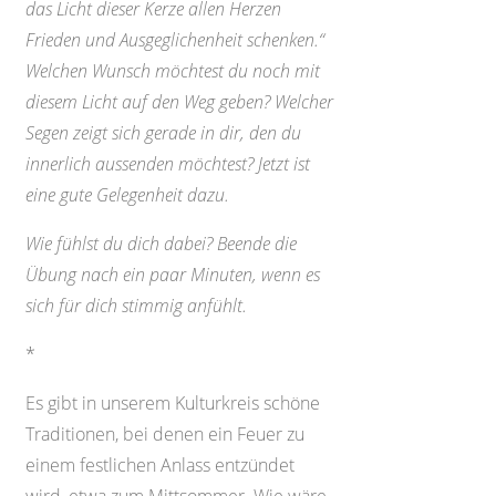
das Licht dieser Kerze allen Herzen
Frieden und Ausgeglichenheit schenken.“
Welchen Wunsch möchtest du noch mit
diesem Licht auf den Weg geben? Welcher
Segen zeigt sich gerade in dir, den du
innerlich aussenden möchtest? Jetzt ist
eine gute Gelegenheit dazu.
Wie fühlst du dich dabei? Beende die
Übung nach ein paar Minuten, wenn es
sich für dich stimmig anfühlt.
*
Es gibt in unserem Kulturkreis schöne
Traditionen, bei denen ein Feuer zu
einem festlichen Anlass entzündet