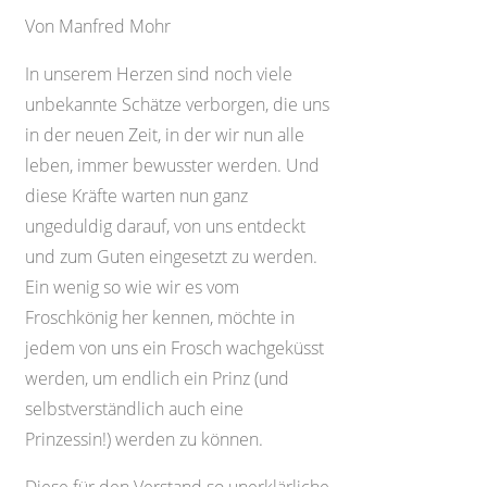
Von Manfred Mohr
In unserem Herzen sind noch viele
unbekannte Schätze verborgen, die uns
in der neuen Zeit, in der wir nun alle
leben, immer bewusster werden. Und
diese Kräfte warten nun ganz
ungeduldig darauf, von uns entdeckt
und zum Guten eingesetzt zu werden.
Ein wenig so wie wir es vom
Froschkönig her kennen, möchte in
jedem von uns ein Frosch wachgeküsst
werden, um endlich ein Prinz (und
selbstverständlich auch eine
Prinzessin!) werden zu können.