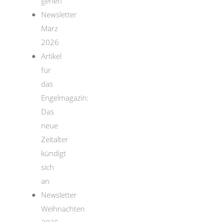
gehen
Newsletter
März
2026
Artikel
für
das
Engelmagazin:
Das
neue
Zeitalter
kündigt
sich
an
Newsletter
Weihnachten