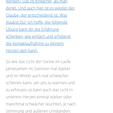
werden? Das ist einfacher, als man
denkt. Und auch hier ist es wieder der
Glaube, der entscheidend ist. Was
glaubst Du? Ich hoffe, die folgende
Übung kann dir die Erfahrung
schenken, wie einfach und erfüllend
die Kontaktaufnahme zu deinem
Herzen sein kann.
So wie das Licht der Sonne im Laufe
Jahreszeiten im Sommer mal stärker
und im Winter auch mal schwächer
scheinen kann, um uns zu wärmen und
zu erfreuen, so kann auch das Licht in
unserem Herzen einmal stärker oder
manchmal schwächer leuchten, je nach
Stimmung und äußeren Umstanden.