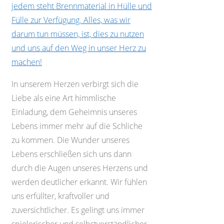
jedem steht Brennmaterial in Hülle und
Fülle zur Verfügung. Alles, was wir
darum tun müssen, ist, dies zu nutzen
und uns auf den Weg in unser Herz zu
machen!
In unserem Herzen verbirgt sich die
Liebe als eine Art himmlische
Einladung, dem Geheimnis unseres
Lebens immer mehr auf die Schliche
zu kommen. Die Wunder unseres
Lebens erschließen sich uns dann
durch die Augen unseres Herzens und
werden deutlicher erkannt. Wir fühlen
uns erfüllter, kraftvoller und
zuversichtlicher. Es gelingt uns immer