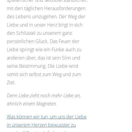
spielerischer und selbstverständlicher,
mit den täglichen Herausforderungen
des Lebens umzugehen. Der Weg der
Liebe und in unser Herz birgt in sich
den Schlüssel zu unserem ganz
persönlichen Glück. Das Feuer der
Liebe springt wie ein Funke auch zu
anderen über, das ist sein Sinn und
seine Bestimmung. Die Liebe wird
somit sich selbst zum Weg und zum
Ziel.
Denn Liebe zieht noch mehr Liebe an,
ähnlich einem Magneten.
Was können wir tun, um uns der Liebe
in unserem Herzen bewusster zu