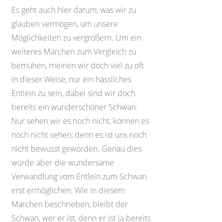
Es geht auch hier darum, was wir zu
glauben vermögen, um unsere
Möglichkeiten zu vergrößern. Um ein
weiteres Märchen zum Vergleich zu
bemühen, meinen wir doch viel zu oft
in dieser Weise, nur ein hässliches
Entlein zu sein, dabei sind wir doch
bereits ein wunderschöner Schwan.
Nur sehen wir es noch nicht, können es
noch nicht sehen, denn es ist uns noch
nicht bewusst geworden. Genau dies
würde aber die wundersame
Verwandlung vom Entlein zum Schwan
erst ermöglichen. Wie in diesem
Märchen beschrieben, bleibt der
Schwan, wer er ist, denn er ist ja bereits