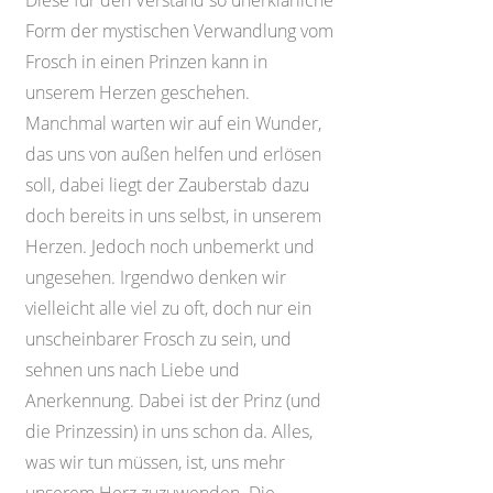
Diese für den Verstand so unerklärliche
Form der mystischen Verwandlung vom
Frosch in einen Prinzen kann in
unserem Herzen geschehen.
Manchmal warten wir auf ein Wunder,
das uns von außen helfen und erlösen
soll, dabei liegt der Zauberstab dazu
doch bereits in uns selbst, in unserem
Herzen. Jedoch noch unbemerkt und
ungesehen. Irgendwo denken wir
vielleicht alle viel zu oft, doch nur ein
unscheinbarer Frosch zu sein, und
sehnen uns nach Liebe und
Anerkennung. Dabei ist der Prinz (und
die Prinzessin) in uns schon da. Alles,
was wir tun müssen, ist, uns mehr