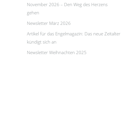
November 2026 – Den Weg des Herzens
gehen
Newsletter März 2026
Artikel für das Engelmagazin: Das neue Zeitalter
kündigt sich an
Newsletter Weihnachten 2025