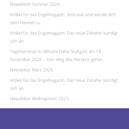
Newsletter Sommer 2026
Artikel für das Engelmagazin: Vertraue und wende dich
dem Himmel zu
Artikel für das Engelmagazin: Das neue Zeitalter kündigt
sich an
Tagesseminar in Althütte Nähe Stuttgart am 14.
November 2026 – Den Weg des Herzens gehen
Newsletter März 2026
Artikel für das Engelmagazin: Das neue Zeitalter kündigt
sich an
Newsletter Weihnachten 2025