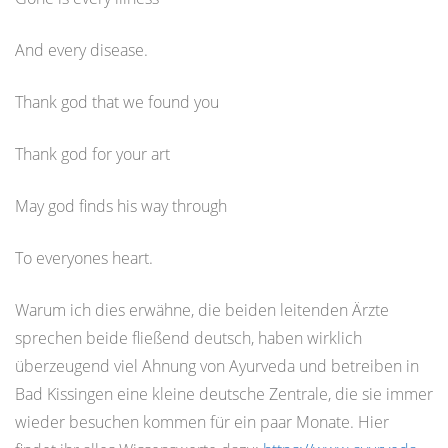
And every disease.
Thank god that we found you
Thank god for your art
May god finds his way through
To everyones heart.
Warum ich dies erwähne, die beiden leitenden Ärzte
sprechen beide fließend deutsch, haben wirklich
überzeugend viel Ahnung von Ayurveda und betreiben in
Bad Kissingen eine kleine deutsche Zentrale, die sie immer
wieder besuchen kommen für ein paar Monate. Hier