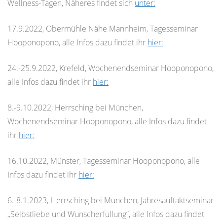
Wellness-Tagen, Näheres findet sich
unter:
17.9.2022, Obermühle Nähe Mannheim, Tagesseminar
Hooponopono, alle Infos dazu findet ihr
hier:
24.-25.9.2022, Krefeld, Wochenendseminar Hooponopono,
alle Infos dazu findet ihr
hier:
8.-9.10.2022, Herrsching bei München,
Wochenendseminar Hooponopono, alle Infos dazu findet
ihr
hier:
16.10.2022, Münster, Tagesseminar Hooponopono, alle
Infos dazu findet ihr
hier:
6.-8.1.2023, Herrsching bei München, Jahresauftaktseminar
„Selbstliebe und Wunscherfüllung“, alle Infos dazu findet