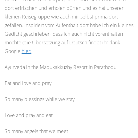
dort erfrischen und erholen dürfen und es hat unserer
kleinen Reisegruppe wie auch mir selbst prima dort
gefallen. Inspiriert vom Aufenthalt dort habe ich ein kleines
Gedicht geschrieben, dass ich euch nicht vorenthalten
möchte (die Übersetzung auf Deutsch findet ihr dank
Google
hier:
Ayurveda in the Madukakkuzhy Resort in Parathodu
Eat and love and pray
So many blessings while we stay
Love and pray and eat
So many angels that we meet