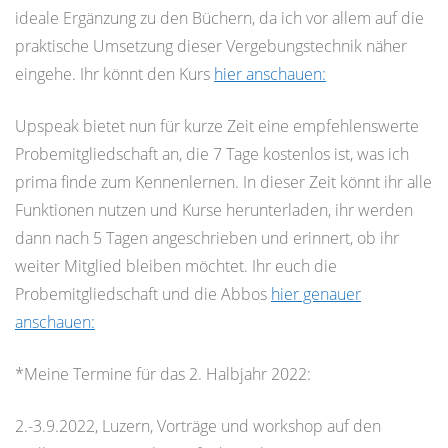
ideale Ergänzung zu den Büchern, da ich vor allem auf die
praktische Umsetzung dieser Vergebungstechnik näher
eingehe. Ihr könnt den Kurs
hier anschauen:
Upspeak bietet nun für kurze Zeit eine empfehlenswerte
Probemitgliedschaft an, die 7 Tage kostenlos ist, was ich
prima finde zum Kennenlernen. In dieser Zeit könnt ihr alle
Funktionen nutzen und Kurse herunterladen, ihr werden
dann nach 5 Tagen angeschrieben und erinnert, ob ihr
weiter Mitglied bleiben möchtet. Ihr euch die
Probemitgliedschaft und die Abbos
hier genauer
anschauen:
*Meine Termine für das 2. Halbjahr 2022:
2.-3.9.2022, Luzern, Vorträge und workshop auf den