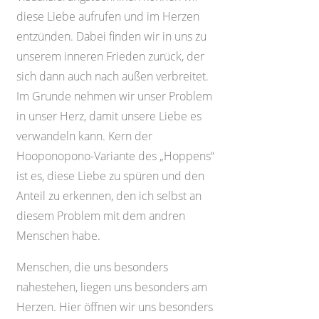
diese Liebe aufrufen und im Herzen
entzünden. Dabei finden wir in uns zu
unserem inneren Frieden zurück, der
sich dann auch nach außen verbreitet.
Im Grunde nehmen wir unser Problem
in unser Herz, damit unsere Liebe es
verwandeln kann. Kern der
Hooponopono-Variante des „Hoppens“
ist es, diese Liebe zu spüren und den
Anteil zu erkennen, den ich selbst an
diesem Problem mit dem andren
Menschen habe.
Menschen, die uns besonders
nahestehen, liegen uns besonders am
Herzen. Hier öffnen wir uns besonders