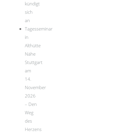
kündigt
sich
an
Tagesseminar
in
Althütte
Nähe
Stuttgart
am
14.
November
2026
– Den
Weg
des
Herzens