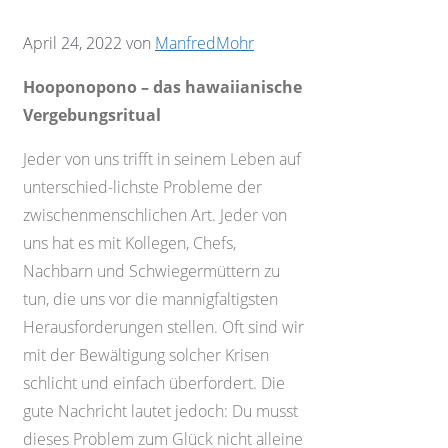
April 24, 2022
von
ManfredMohr
Hooponopono – das hawaiianische
Vergebungsritual
Jeder von uns trifft in seinem Leben auf
unterschied-lichste Probleme der
zwischenmenschlichen Art. Jeder von
uns hat es mit Kollegen, Chefs,
Nachbarn und Schwiegermüttern zu
tun, die uns vor die mannigfaltigsten
Herausforderungen stellen. Oft sind wir
mit der Bewältigung solcher Krisen
schlicht und einfach überfordert. Die
gute Nachricht lautet jedoch: Du musst
dieses Problem zum Glück nicht alleine