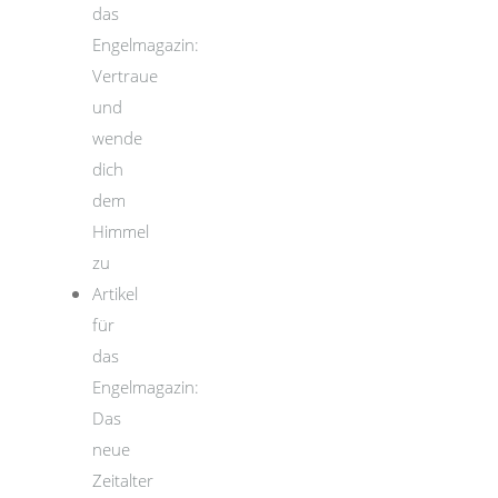
das
Engelmagazin:
Vertraue
und
wende
dich
dem
Himmel
zu
Artikel
für
das
Engelmagazin:
Das
neue
Zeitalter