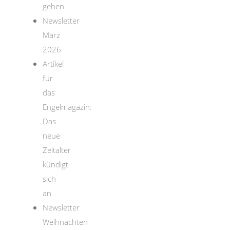
gehen
Newsletter
März
2026
Artikel
für
das
Engelmagazin:
Das
neue
Zeitalter
kündigt
sich
an
Newsletter
Weihnachten