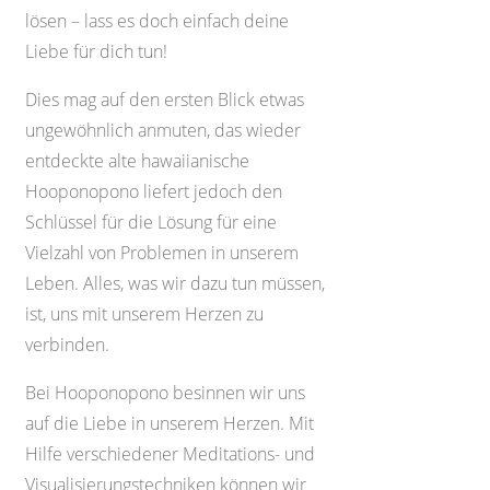
lösen – lass es doch einfach deine
Liebe für dich tun!
Dies mag auf den ersten Blick etwas
ungewöhnlich anmuten, das wieder
entdeckte alte hawaiianische
Hooponopono liefert jedoch den
Schlüssel für die Lösung für eine
Vielzahl von Problemen in unserem
Leben. Alles, was wir dazu tun müssen,
ist, uns mit unserem Herzen zu
verbinden.
Bei Hooponopono besinnen wir uns
auf die Liebe in unserem Herzen. Mit
Hilfe verschiedener Meditations- und
Visualisierungstechniken können wir