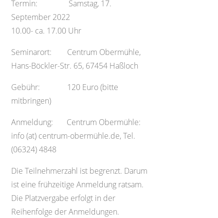
Termin: Samstag, 17.
September 2022
10.00- ca. 17.00 Uhr
Seminarort: Centrum Obermühle,
Hans-Böckler-Str. 65, 67454 Haßloch
Gebühr: 120 Euro (bitte
mitbringen)
Anmeldung: Centrum Obermühle:
info (at) centrum-obermühle.de, Tel.
(06324) 4848
Die Teilnehmerzahl ist begrenzt. Darum
ist eine frühzeitige Anmeldung ratsam.
Die Platzvergabe erfolgt in der
Reihenfolge der Anmeldungen.