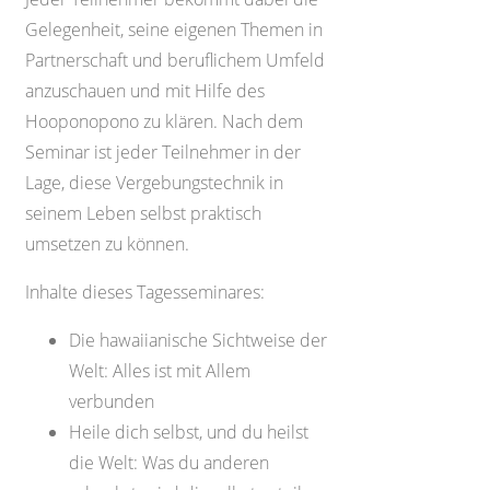
Gelegenheit, seine eigenen Themen in
Partnerschaft und beruflichem Umfeld
anzuschauen und mit Hilfe des
Hooponopono zu klären. Nach dem
Seminar ist jeder Teilnehmer in der
Lage, diese Vergebungstechnik in
seinem Leben selbst praktisch
umsetzen zu können.
Inhalte dieses Tagesseminares:
Die hawaiianische Sichtweise der
Welt: Alles ist mit Allem
verbunden
Heile dich selbst, und du heilst
die Welt: Was du anderen