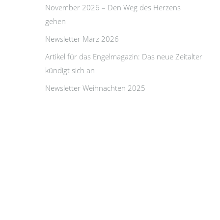
November 2026 – Den Weg des Herzens
gehen
Newsletter März 2026
Artikel für das Engelmagazin: Das neue Zeitalter
kündigt sich an
Newsletter Weihnachten 2025