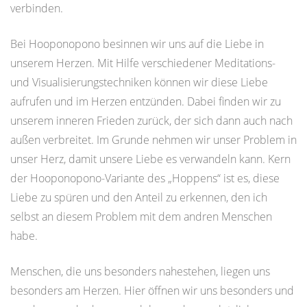
verbinden.
Bei Hooponopono besinnen wir uns auf die Liebe in
unserem Herzen. Mit Hilfe verschiedener Meditations-
und Visualisierungstechniken können wir diese Liebe
aufrufen und im Herzen entzünden. Dabei finden wir zu
unserem inneren Frieden zurück, der sich dann auch nach
außen verbreitet. Im Grunde nehmen wir unser Problem in
unser Herz, damit unsere Liebe es verwandeln kann. Kern
der Hooponopono-Variante des „Hoppens“ ist es, diese
Liebe zu spüren und den Anteil zu erkennen, den ich
selbst an diesem Problem mit dem andren Menschen
habe.
Menschen, die uns besonders nahestehen, liegen uns
besonders am Herzen. Hier öffnen wir uns besonders und