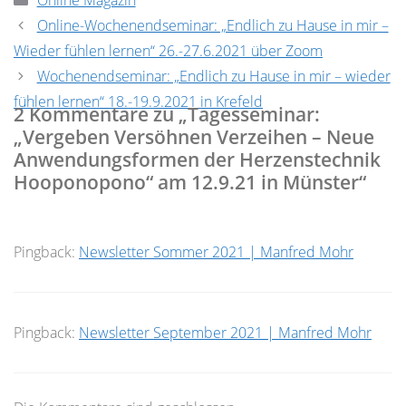
Online Magazin
Online-Wochenendseminar: „Endlich zu Hause in mir –
Wieder fühlen lernen“ 26.-27.6.2021 über Zoom
Wochenendseminar: „Endlich zu Hause in mir – wieder
fühlen lernen“ 18.-19.9.2021 in Krefeld
2 Kommentare zu „Tagesseminar:
„Vergeben Versöhnen Verzeihen – Neue
Anwendungsformen der Herzenstechnik
Hooponopono“ am 12.9.21 in Münster“
Pingback:
Newsletter Sommer 2021 | Manfred Mohr
Pingback:
Newsletter September 2021 | Manfred Mohr