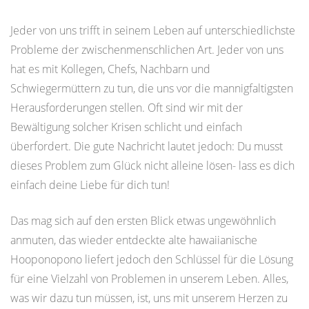
Jeder von uns trifft in seinem Leben auf unterschiedlichste
Probleme der zwischenmenschlichen Art. Jeder von uns
hat es mit Kollegen, Chefs, Nachbarn und
Schwiegermüttern zu tun, die uns vor die mannigfaltigsten
Herausforderungen stellen. Oft sind wir mit der
Bewältigung solcher Krisen schlicht und einfach
überfordert. Die gute Nachricht lautet jedoch: Du musst
dieses Problem zum Glück nicht alleine lösen- lass es dich
einfach deine Liebe für dich tun!
Das mag sich auf den ersten Blick etwas ungewöhnlich
anmuten, das wieder entdeckte alte hawaiianische
Hooponopono liefert jedoch den Schlüssel für die Lösung
für eine Vielzahl von Problemen in unserem Leben. Alles,
was wir dazu tun müssen, ist, uns mit unserem Herzen zu