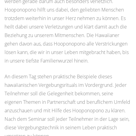
werden gerade darum auch besonders verletzlich.
Hooponopono hilft uns dabei, den geliebten Menschen
trotzdem weiterhin in unser Herz nehmen zu können. Es
heilt dabei unsere Verletzungen und klärt damit auch die
Beziehung zu unserem Mitmenschen. Die Hawaiianer
gehen davon aus, dass Hooponopono alle Verstrickungen
lösen kann, die wir in unser Leben mitgebracht haben, bis
in unsere tiefste Familienwurzel hinein.
An diesem Tag stehen praktische Beispiele dieses
hawaiianischen Vergebungsrituals im Vordergrund. Jeder
Teilnehmer soll die Gelegenheit bekommen, seine
eigenen Themen in Partnerschaft und beruflichem Umfeld
anzuschauen und mit Hilfe des Hooponopono zu klären.
Nach dem Seminar soll jeder Teilnehmer in der Lage sein,
diese Vergebungstechnik in seinem Leben praktisch