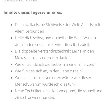
umsetzen zu können.
Inhalte dieses Tagesseminares:
Die hawaiianische Sichtweise der Welt: Alles ist mit
Allem verbunden
Heile dich selbst, und du heilst die Welt: Was du
dem anderen schenkst, wird dir selbst zuteil.
Die doppelte Verständnistechnik: Lerne, in den
Mokassins des anderen zu laufen.
Wie entzünde ich die Liebe in meinem Herzen?
Wie fühlt es sich an, in der Liebe zu sein?
Wenn ich mich so verhalten würde wie dieser
Mensch, warum würde ich dies tun?
Neue Techniken des Hooponopono, die schnell und
einfach anwendbar sind.