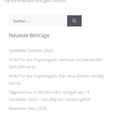
Die Kommentare sind geschlossen.
Suchen
nach:
Neueste Beiträge
Newsletter Sommer 2026
Artikel für das Engelmagazin: Vertraue und wende dich
dem Himmel zu
Artikel für das Engelmagazin: Das neue Zeitalter kündigt
sich an
Tagesseminar in Althütte Nähe Stuttgart am 14.
November 2026 – Den Weg des Herzens gehen
Newsletter März 2026