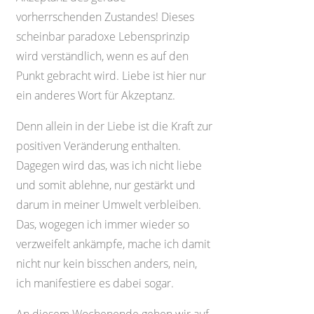
vorherrschenden Zustandes! Dieses
scheinbar paradoxe Lebensprinzip
wird verständlich, wenn es auf den
Punkt gebracht wird. Liebe ist hier nur
ein anderes Wort für Akzeptanz.
Denn allein in der Liebe ist die Kraft zur
positiven Veränderung enthalten.
Dagegen wird das, was ich nicht liebe
und somit ablehne, nur gestärkt und
darum in meiner Umwelt verbleiben.
Das, wogegen ich immer wieder so
verzweifelt ankämpfe, mache ich damit
nicht nur kein bisschen anders, nein,
ich manifestiere es dabei sogar.