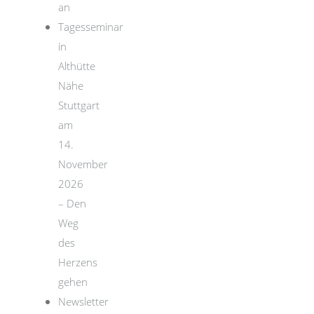
an
Tagesseminar
in
Althütte
Nähe
Stuttgart
am
14.
November
2026
– Den
Weg
des
Herzens
gehen
Newsletter