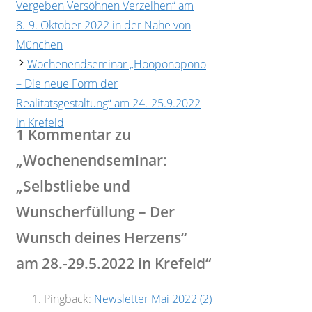
Vergeben Versöhnen Verzeihen“ am
8.-9. Oktober 2022 in der Nähe von
München
Wochenendseminar „Hooponopono
– Die neue Form der
Realitätsgestaltung“ am 24.-25.9.2022
in Krefeld
1 Kommentar zu
„Wochenendseminar:
„Selbstliebe und
Wunscherfüllung – Der
Wunsch deines Herzens“
am 28.-29.5.2022 in Krefeld“
Pingback:
Newsletter Mai 2022 (2)