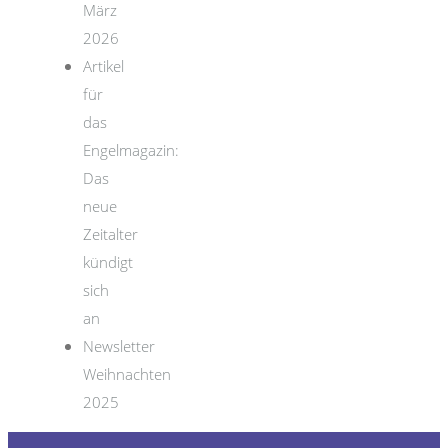
März
2026
Artikel
für
das
Engelmagazin:
Das
neue
Zeitalter
kündigt
sich
an
Newsletter
Weihnachten
2025