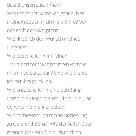
Bestellungen zusammen?
Was geschieht, wenn ich gegenüber
meinem Leben mein Herz öffne? Von
der Kraft der Akzeptanz
Wie finde ich den Wunsch meines
Herzens?
Wie bestelle ich mir meinen
Traumpartner? Was hat mein Partner
mit mir selbst zu tun? Und wie bleibe
ich mit ihm glücklich?
Wie entdecke ich meine Berufung?
Lerne, die Dinge mit Freude zu tun, und
du wirst nie mehr arbeiten!
Wie verbessere ich meine Beziehung
zu Geld und Beruf? Wie denke ich über
meinen Job? Wie fühle ich mich an