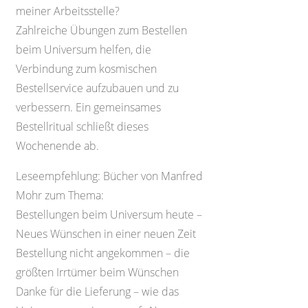
meiner Arbeitsstelle?
Zahlreiche Übungen zum Bestellen
beim Universum helfen, die
Verbindung zum kosmischen
Bestellservice aufzubauen und zu
verbessern. Ein gemeinsames
Bestellritual schließt dieses
Wochenende ab.
Leseempfehlung: Bücher von Manfred
Mohr zum Thema:
Bestellungen beim Universum heute –
Neues Wünschen in einer neuen Zeit
Bestellung nicht angekommen – die
größten Irrtümer beim Wünschen
Danke für die Lieferung – wie das