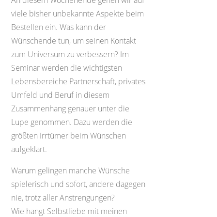
An diesem Wochenende gehen wir auf
viele bisher unbekannte Aspekte beim
Bestellen ein. Was kann der
Wünschende tun, um seinen Kontakt
zum Universum zu verbessern? Im
Seminar werden die wichtigsten
Lebensbereiche Partnerschaft, privates
Umfeld und Beruf in diesem
Zusammenhang genauer unter die
Lupe genommen. Dazu werden die
größten Irrtümer beim Wünschen
aufgeklärt.
Warum gelingen manche Wünsche
spielerisch und sofort, andere dagegen
nie, trotz aller Anstrengungen?
Wie hängt Selbstliebe mit meinen