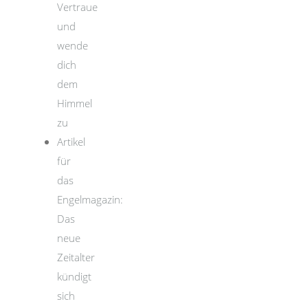
Vertraue
und
wende
dich
dem
Himmel
zu
Artikel
für
das
Engelmagazin:
Das
neue
Zeitalter
kündigt
sich