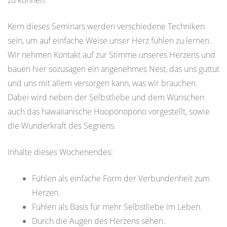
zu können.
Kern dieses Seminars werden verschiedene Techniken
sein, um auf einfache Weise unser Herz fühlen zu lernen.
Wir nehmen Kontakt auf zur Stimme unseres Herzens und
bauen hier sozusagen ein angenehmes Nest, das uns guttut
und uns mit allem versorgen kann, was wir brauchen.
Dabei wird neben der Selbstliebe und dem Wünschen
auch das hawaiianische Hooponopono vorgestellt, sowie
die Wunderkraft des Segnens.
Inhalte dieses Wochenendes:
Fühlen als einfache Form der Verbundenheit zum
Herzen.
Fühlen als Basis für mehr Selbstliebe im Leben.
Durch die Augen des Herzens sehen.