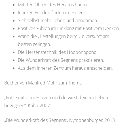
Mit den Ohren des Herzens hören.
Inneren Frieden finden im Herzen.
Sich selbst mehr lieben und annehmen.
Positives Fühlen im Einklang mit Positivem Denken.
Wann die „Bestellungen beim Universum“ am
besten gelingen.
Die Herzenstechnik des Hooponopono.
Die Wunderkraft des Segnens praktizieren.
Aus dem inneren Zentrum heraus entscheiden.
Bücher von Manfred Mohr zum Thema
„Fühle mit dem Herzen und du wirst deinem Leben
begegnen“, Koha, 2007:
„Die Wunderkraft des Segnens“, Nymphenburger, 2013.