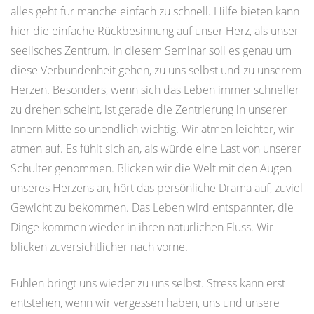
alles geht für manche einfach zu schnell. Hilfe bieten kann
hier die einfache Rückbesinnung auf unser Herz, als unser
seelisches Zentrum. In diesem Seminar soll es genau um
diese Verbundenheit gehen, zu uns selbst und zu unserem
Herzen. Besonders, wenn sich das Leben immer schneller
zu drehen scheint, ist gerade die Zentrierung in unserer
Innern Mitte so unendlich wichtig. Wir atmen leichter, wir
atmen auf. Es fühlt sich an, als würde eine Last von unserer
Schulter genommen. Blicken wir die Welt mit den Augen
unseres Herzens an, hört das persönliche Drama auf, zuviel
Gewicht zu bekommen. Das Leben wird entspannter, die
Dinge kommen wieder in ihren natürlichen Fluss. Wir
blicken zuversichtlicher nach vorne.
Fühlen bringt uns wieder zu uns selbst. Stress kann erst
entstehen, wenn wir vergessen haben, uns und unsere