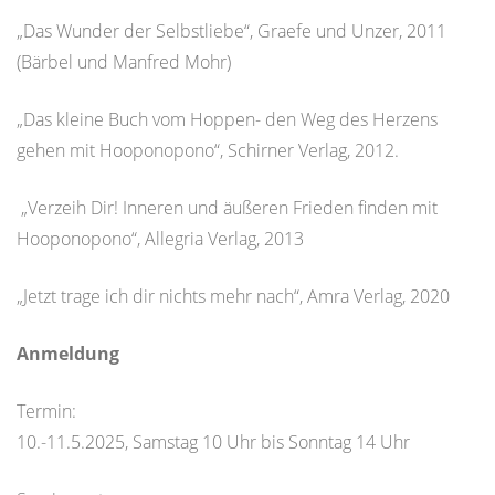
„Das Wunder der Selbstliebe“, Graefe und Unzer, 2011
(Bärbel und Manfred Mohr)
„Das kleine Buch vom Hoppen- den Weg des Herzens
gehen mit Hooponopono“, Schirner Verlag, 2012.
„Verzeih Dir! Inneren und äußeren Frieden finden mit
Hooponopono“, Allegria Verlag, 2013
„Jetzt trage ich dir nichts mehr nach“, Amra Verlag, 2020
Anmeldung
Termin:
10.-11.5.2025, Samstag 10 Uhr bis Sonntag 14 Uhr