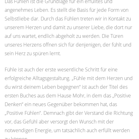
Das Fühlen ist die Grundlage für ein erfülltes und
angenehmes Leben. Es stellt die Basis für jede Form von
Selbstliebe dar. Durch das Fühlen treten wir in Kontakt zu
unserem Herzen und damit zu unserer Liebe, die dort nur
auf uns wartet, endlich abgeholt zu werden. Die Türen
unseres Herzens öffnen sich für denjenigen, der fühlt und
sein Herz zu spüren lernt.
Fühle ist auch der erste wesentliche Schritt für eine
erfolgreiche Alltagsgestaltung. „Fühle mit dem Herzen und
du wirst deinem Leben begegnen“ ist auch der Titel des
ersten Buches aus dem Hause Mohr, in dem das „Positive
Denken“ ein neues Gegenüber bekommen hat, das
„Positive Fühlen“. Demnach gibt der Verstand die Richtung
vor, das Gefühl aber versorgt den Wunsch mit der
notwendigen Energie, um tatsächlich auch erfüllt werden