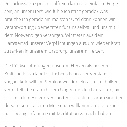
Bedürfnisse zu spüren. Hilfreich kann die einfache Frage
sein, an unser Herz, wie fühle ich mich gerade? Was
brauche ich gerade am meisten? Und dann können wir
Verantwortung übernehmen für uns selbst, und uns mit
dem Notwendigen versorgen. Wir treten aus dem
Hamsterrad unserer Verpflichtungen aus, um wieder Kraft
zu tanken in unserem Ursprung, unserem Herzen.
Die Rückverbindung zu unserem Herzen als unserer
Kraftquelle ist dabei einfacher, als uns der Verstand
vorgauckeln will. Im Seminar werden einfache Techniken
vermittelt, die es auch dem Ungeübten leicht machen, um
sich mit dem Herzen verbunden zu fühlen. Darum sind bei
diesem Seminar auch Menschen willkommen, die bisher
noch wenig Erfahrung mit Meditation gemacht haben.