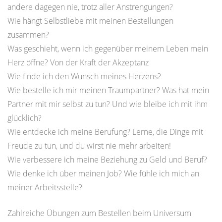
andere dagegen nie, trotz aller Anstrengungen?
Wie hängt Selbstliebe mit meinen Bestellungen
zusammen?
Was geschieht, wenn ich gegenüber meinem Leben mein
Herz öffne? Von der Kraft der Akzeptanz
Wie finde ich den Wunsch meines Herzens?
Wie bestelle ich mir meinen Traumpartner? Was hat mein
Partner mit mir selbst zu tun? Und wie bleibe ich mit ihm
glücklich?
Wie entdecke ich meine Berufung? Lerne, die Dinge mit
Freude zu tun, und du wirst nie mehr arbeiten!
Wie verbessere ich meine Beziehung zu Geld und Beruf?
Wie denke ich über meinen Job? Wie fühle ich mich an
meiner Arbeitsstelle?
Zahlreiche Übungen zum Bestellen beim Universum