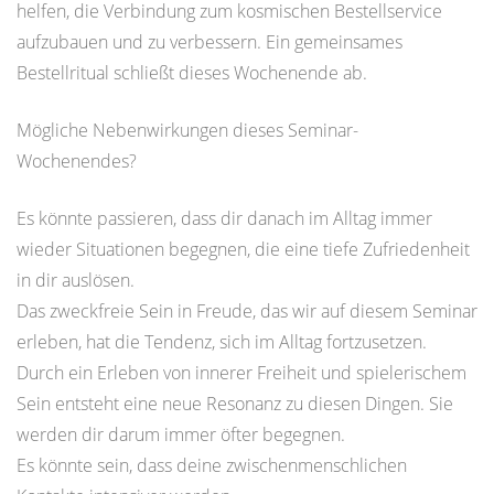
helfen, die Verbindung zum kosmischen Bestellservice
aufzubauen und zu verbessern. Ein gemeinsames
Bestellritual schließt dieses Wochenende ab.
Mögliche Nebenwirkungen dieses Seminar-
Wochenendes?
Es könnte passieren, dass dir danach im Alltag immer
wieder Situationen begegnen, die eine tiefe Zufriedenheit
in dir auslösen.
Das zweckfreie Sein in Freude, das wir auf diesem Seminar
erleben, hat die Tendenz, sich im Alltag fortzusetzen.
Durch ein Erleben von innerer Freiheit und spielerischem
Sein entsteht eine neue Resonanz zu diesen Dingen. Sie
werden dir darum immer öfter begegnen.
Es könnte sein, dass deine zwischenmenschlichen