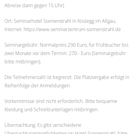
Abreise dann gegen 15 Uhr)
Ort: Seminarhotel Sonnenstrahl in Kisslegg im Allgau,
Internet: https://www.seminarzentrum-sonnenstrahl.de
Seminargebühr: Normalpreis 290 Euro, für Frühbucher bis
zwei Monate vor dem Termin: 270.- Euro (Seminargebühr
bitte mitbringen).
Die Teilnehmerzahl ist begrenzt. Die Platzvergabe erfolgt in
Reihenfolge der Anmeldungen.
Vorkenntnisse sind nicht erforderlich. Bitte bequeme
Kleidung und Schreibunterlagen mitbringen.
Übernachtung: Es gibt verschiedene
Übernachtungsmöglichkeiten im Hotel Sonnenstrahl, bitte