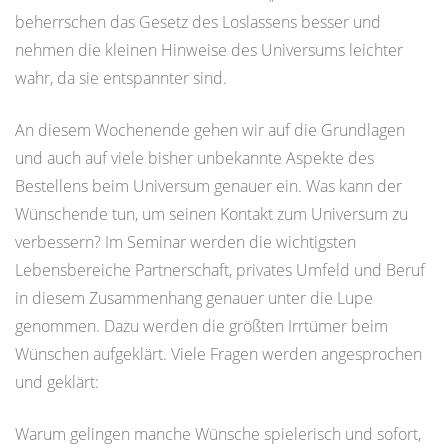
beherrschen das Gesetz des Loslassens besser und
nehmen die kleinen Hinweise des Universums leichter
wahr, da sie entspannter sind.
An diesem Wochenende gehen wir auf die Grundlagen
und auch auf viele bisher unbekannte Aspekte des
Bestellens beim Universum genauer ein. Was kann der
Wünschende tun, um seinen Kontakt zum Universum zu
verbessern? Im Seminar werden die wichtigsten
Lebensbereiche Partnerschaft, privates Umfeld und Beruf
in diesem Zusammenhang genauer unter die Lupe
genommen. Dazu werden die größten Irrtümer beim
Wünschen aufgeklärt. Viele Fragen werden angesprochen
und geklärt:
Warum gelingen manche Wünsche spielerisch und sofort,