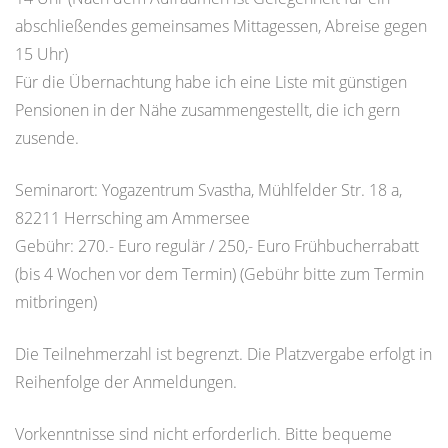
abschließendes gemeinsames Mittagessen, Abreise gegen
15 Uhr)
Für die Übernachtung habe ich eine Liste mit günstigen
Pensionen in der Nähe zusammengestellt, die ich gern
zusende.
Seminarort: Yogazentrum Svastha, Mühlfelder Str. 18 a,
82211 Herrsching am Ammersee
Gebühr: 270.- Euro regulär / 250,- Euro Frühbucherrabatt
(bis 4 Wochen vor dem Termin) (Gebühr bitte zum Termin
mitbringen)
Die Teilnehmerzahl ist begrenzt. Die Platzvergabe erfolgt in
Reihenfolge der Anmeldungen.
Vorkenntnisse sind nicht erforderlich. Bitte bequeme