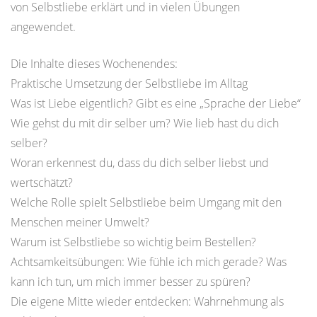
von Selbstliebe erklärt und in vielen Übungen
angewendet.
Die Inhalte dieses Wochenendes:
Praktische Umsetzung der Selbstliebe im Alltag
Was ist Liebe eigentlich? Gibt es eine „Sprache der Liebe“
Wie gehst du mit dir selber um? Wie lieb hast du dich
selber?
Woran erkennest du, dass du dich selber liebst und
wertschätzt?
Welche Rolle spielt Selbstliebe beim Umgang mit den
Menschen meiner Umwelt?
Warum ist Selbstliebe so wichtig beim Bestellen?
Achtsamkeitsübungen: Wie fühle ich mich gerade? Was
kann ich tun, um mich immer besser zu spüren?
Die eigene Mitte wieder entdecken: Wahrnehmung als