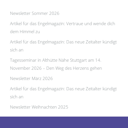
Newsletter Sommer 2026
Artikel für das Engelmagazin: Vertraue und wende dich
dem Himmel zu
Artikel für das Engelmagazin: Das neue Zeitalter kündigt
sich an
Tagesseminar in Althütte Nähe Stuttgart am 14.
November 2026 – Den Weg des Herzens gehen
Newsletter März 2026
Artikel für das Engelmagazin: Das neue Zeitalter kündigt
sich an
Newsletter Weihnachten 2025