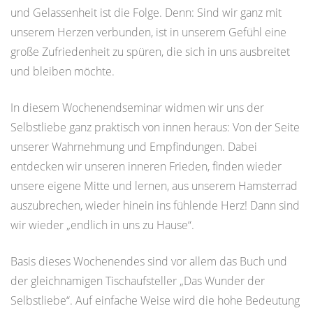
und Gelassenheit ist die Folge. Denn: Sind wir ganz mit
unserem Herzen verbunden, ist in unserem Gefühl eine
große Zufriedenheit zu spüren, die sich in uns ausbreitet
und bleiben möchte.
In diesem Wochenendseminar widmen wir uns der
Selbstliebe ganz praktisch von innen heraus: Von der Seite
unserer Wahrnehmung und Empfindungen. Dabei
entdecken wir unseren inneren Frieden, finden wieder
unsere eigene Mitte und lernen, aus unserem Hamsterrad
auszubrechen, wieder hinein ins fühlende Herz! Dann sind
wir wieder „endlich in uns zu Hause“.
Basis dieses Wochenendes sind vor allem das Buch und
der gleichnamigen Tischaufsteller „Das Wunder der
Selbstliebe“. Auf einfache Weise wird die hohe Bedeutung