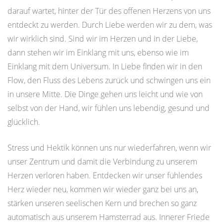
darauf wartet, hinter der Tür des offenen Herzens von uns
entdeckt zu werden. Durch Liebe werden wir zu dem, was
wir wirklich sind. Sind wir im Herzen und in der Liebe,
dann stehen wir im Einklang mit uns, ebenso wie im
Einklang mit dem Universum. In Liebe finden wir in den
Flow, den Fluss des Lebens zurück und schwingen uns ein
in unsere Mitte. Die Dinge gehen uns leicht und wie von
selbst von der Hand, wir fühlen uns lebendig, gesund und
glücklich.
Stress und Hektik können uns nur wiederfahren, wenn wir
unser Zentrum und damit die Verbindung zu unserem
Herzen verloren haben. Entdecken wir unser fühlendes
Herz wieder neu, kommen wir wieder ganz bei uns an,
stärken unseren seelischen Kern und brechen so ganz
automatisch aus unserem Hamsterrad aus. Innerer Friede