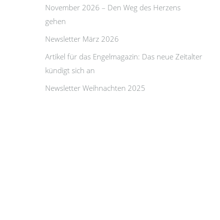
November 2026 – Den Weg des Herzens
gehen
Newsletter März 2026
Artikel für das Engelmagazin: Das neue Zeitalter
kündigt sich an
Newsletter Weihnachten 2025