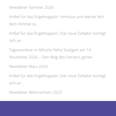
Newsletter Sommer 2026
Artikel für das Engelmagazin: Vertraue und wende dich
dem Himmel zu
Artikel für das Engelmagazin: Das neue Zeitalter kündigt
sich an
Tagesseminar in Althütte Nähe Stuttgart am 14.
November 2026 – Den Weg des Herzens gehen
Newsletter März 2026
Artikel für das Engelmagazin: Das neue Zeitalter kündigt
sich an
Newsletter Weihnachten 2025