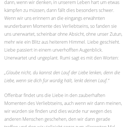
dann, wenn wir denken, in unserem Leben hart um etwas
kämpfen zu müssen, dann fällt dies besonders schwer.
Wenn wir uns erinnern an die eingangs erwähnten
wunderbaren Momente des Verliebtseins, so fanden sie
uns unerwartet, scheinbar ohne Absicht, ohne unser Zutun,
mehr wie ein Blitz aus heiterem Himmel. Liebe geschieht.
Liebe passiert in einem unverhofften Augenblick.
Unerwartet und ungeplant. Rumi sagt es mit den Worten:
„Glaube nicht, du kannst den Lauf der Liebe lenken, denn die
Liebe, wenn sie dich für würdig hält, lenkt deinen Lauf.“
Offenbar findet uns die Liebe in den zauberhaften
Momenten des Verliebtseins, auch wenn wir dann meinen,
wir würden sie finden und dies würde nur wegen des
anderen Menschen geschehen, den wir dann gerade