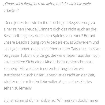
„Finde einen Beruf, den du liebst, und du wirst nie mehr
arbeiten.“
Denn jedes Tun wird mit der richtigen Begeisterung zu
einer reinen Freude. Erinnert dich das nicht auch an die
Beschreibung des kindlichen Spieles von eben? Beruht
unsere Beschreibung von Arbeit als etwas Schwerem und
Unangenehmen dann nicht eher auf der Tatsache, dass wir
vergessen haben, die Dinge, die wir erleben, aus der noch
unverstellten Sicht eines Kindes heraus betrachten zu
können? Mit welcher inneren Haltung laufen wir
stattdessen durch unser Leben? Ist es nicht an der Zeit,
wieder mehr mit den liebevollen Augen eines Kindes
sehen zu lernen?
Sicher stimmst du mir dabei zu. Wir merken doch, immer