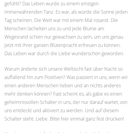
gefühlt? Das Leben wurde zu einem einzigen
immerwährenden Tanz. Es war, als würde die Sonne jeden
Tag scheinen. Die Welt war mit einem Mal rosarot. Die
Menschen lächelten uns zu und jede Blume am
Wegesrand schien nur gewachsen zu sein, um uns genau
jetzt mit ihrer ganzen Blütenpracht erfreuen zu können.
Das Leben war durch die Liebe wunderschön geworden.
Warum änderte sich unsere Weltsicht fast über Nacht so
auffallend hin zum Positiven? Was passiert in uns, wenn wir
einen anderen Menschen lieben und an nichts anderes
mehr denken können? Fast scheint es, als gäbe es einen
geheimnisvollen Schalter in uns, der nur darauf wartet, von
uns entdeckt und aktiviert zu werden. Und auf diesem
Schalter steht: Liebe. Bitte hier einmal ganz fest drücken!