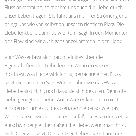
Fluss anvertrauen, so möchte uns auch die Liebe durch
unser Leben tragen. Sie führt uns mit ihrer Strömung und
bringt uns wie von selbst an unseren richtigen Platz. Die
Liebe lenkt uns dann, so wie Rumi sagt. In den Momenten
des Flow sind wir auch ganz angekommen in der Liebe.
Vom Wasser lässt sich darum einiges über die
Eigenschaften der Liebe lernen. Wenn du wissen
möchtest, was Liebe wirklich ist, betrachte einen Fluss,
setzt dich an einen See. Werde dabei wie das Wasser.
Liebe besitzt nicht, noch lässt sie sich besitzen. Denn die
Liebe genügt der Liebe. Auch Wasser kann man nicht
einsperren, um es zu besitzen, denn ebenso, wie das
Wasser verschwindet in einem Gefäß, da es verdunstet, so
entschwindet gleichermaßen die Liebe, wenn man ihr zu
viele Grenzen setzt. Die spritzige Lebendigkeit und die