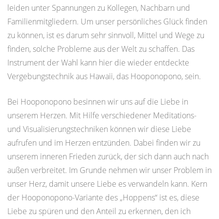
leiden unter Spannungen zu Kollegen, Nachbarn und
Familienmitgliedern. Um unser persönliches Glück finden
zu können, ist es darum sehr sinnvoll, Mittel und Wege zu
finden, solche Probleme aus der Welt zu schaffen. Das
Instrument der Wahl kann hier die wieder entdeckte
Vergebungstechnik aus Hawaii, das Hooponopono, sein.
Bei Hooponopono besinnen wir uns auf die Liebe in
unserem Herzen. Mit Hilfe verschiedener Meditations-
und Visualisierungstechniken können wir diese Liebe
aufrufen und im Herzen entzünden. Dabei finden wir zu
unserem inneren Frieden zurück, der sich dann auch nach
außen verbreitet. Im Grunde nehmen wir unser Problem in
unser Herz, damit unsere Liebe es verwandeln kann. Kern
der Hooponopono-Variante des „Hoppens“ ist es, diese
Liebe zu spüren und den Anteil zu erkennen, den ich