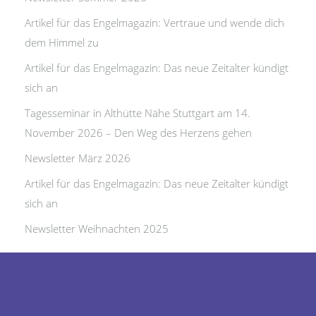
Artikel für das Engelmagazin: Vertraue und wende dich
dem Himmel zu
Artikel für das Engelmagazin: Das neue Zeitalter kündigt
sich an
Tagesseminar in Althütte Nähe Stuttgart am 14.
November 2026 – Den Weg des Herzens gehen
Newsletter März 2026
Artikel für das Engelmagazin: Das neue Zeitalter kündigt
sich an
Newsletter Weihnachten 2025