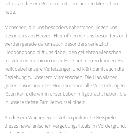
selbst an diesem Problem mit dem andren Menschen
habe.
Menschen, die uns besonders nahestehen, liegen uns
besonders am Herzen. Hier öffnen wir uns besonders und
werden gerade darum auch besonders verletzlich.
Hooponopono hilft uns dabei, den geliebten Menschen
trotzdem weiterhin in unser Herz nehmen zu können. Es
heilt dabei unsere Verletzungen und klärt damit auch die
Beziehung zu unserem Mitmenschen. Die Hawaiianer
gehen davon aus, dass Hooponopono alle Verstrickungen
lösen kann, die wir in unser Leben mitgebracht haben, bis
in unsere tiefste Familienwurzel hinein.
An diesem Wochenende stehen praktische Beispiele
dieses hawaiianischen Vergebungsrituals im Vordergrund.