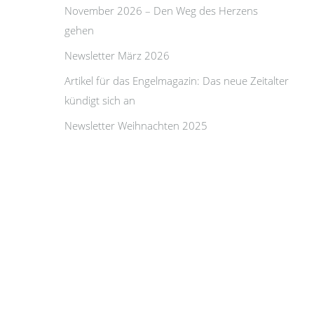
November 2026 – Den Weg des Herzens
gehen
Newsletter März 2026
Artikel für das Engelmagazin: Das neue Zeitalter
kündigt sich an
Newsletter Weihnachten 2025