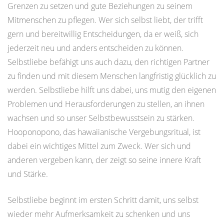
Grenzen zu setzen und gute Beziehungen zu seinem
Mitmenschen zu pflegen. Wer sich selbst liebt, der trifft
gern und bereitwillig Entscheidungen, da er weiß, sich
jederzeit neu und anders entscheiden zu können.
Selbstliebe befähigt uns auch dazu, den richtigen Partner
zu finden und mit diesem Menschen langfristig glücklich zu
werden. Selbstliebe hilft uns dabei, uns mutig den eigenen
Problemen und Herausforderungen zu stellen, an ihnen
wachsen und so unser Selbstbewusstsein zu stärken.
Hooponopono, das hawaiianische Vergebungsritual, ist
dabei ein wichtiges Mittel zum Zweck. Wer sich und
anderen vergeben kann, der zeigt so seine innere Kraft
und Stärke.
Selbstliebe beginnt im ersten Schritt damit, uns selbst
wieder mehr Aufmerksamkeit zu schenken und uns