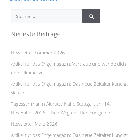
Suchen
nach:
Neueste Beiträge
Newsletter Sommer 2026
Artikel für das Engelmagazin: Vertraue und wende dich
dem Himmel zu
Artikel für das Engelmagazin: Das neue Zeitalter kündigt
sich an
Tagesseminar in Althütte Nähe Stuttgart am 14.
November 2026 – Den Weg des Herzens gehen
Newsletter März 2026
Artikel für das Engelmagazin: Das neue Zeitalter kündigt