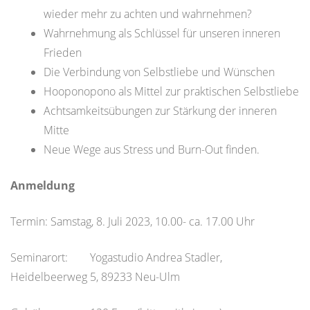
wieder mehr zu achten und wahrnehmen?
Wahrnehmung als Schlüssel für unseren inneren
Frieden
Die Verbindung von Selbstliebe und Wünschen
Hooponopono als Mittel zur praktischen Selbstliebe
Achtsamkeitsübungen zur Stärkung der inneren
Mitte
Neue Wege aus Stress und Burn-Out finden.
Anmeldung
Termin: Samstag, 8. Juli 2023, 10.00- ca. 17.00 Uhr
Seminarort: Yogastudio Andrea Stadler,
Heidelbeerweg 5, 89233 Neu-Ulm