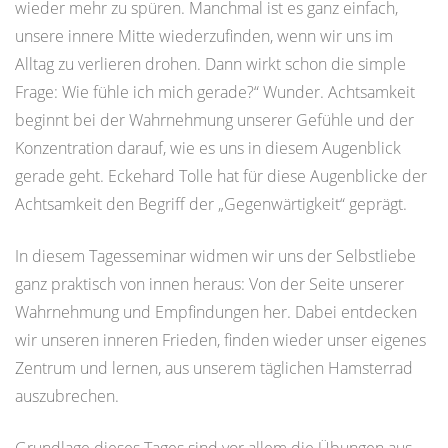
wieder mehr zu spüren. Manchmal ist es ganz einfach,
unsere innere Mitte wiederzufinden, wenn wir uns im
Alltag zu verlieren drohen. Dann wirkt schon die simple
Frage: Wie fühle ich mich gerade?“ Wunder. Achtsamkeit
beginnt bei der Wahrnehmung unserer Gefühle und der
Konzentration darauf, wie es uns in diesem Augenblick
gerade geht. Eckehard Tolle hat für diese Augenblicke der
Achtsamkeit den Begriff der „Gegenwärtigkeit“ geprägt.
In diesem Tagesseminar widmen wir uns der Selbstliebe
ganz praktisch von innen heraus: Von der Seite unserer
Wahrnehmung und Empfindungen her. Dabei entdecken
wir unseren inneren Frieden, finden wieder unser eigenes
Zentrum und lernen, aus unserem täglichen Hamsterrad
auszubrechen.