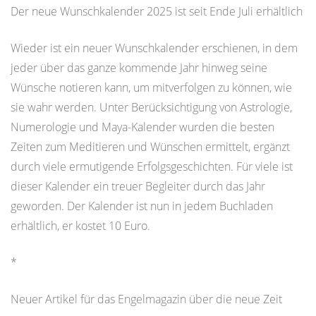
Der neue Wunschkalender 2025 ist seit Ende Juli erhältlich
Wieder ist ein neuer Wunschkalender erschienen, in dem
jeder über das ganze kommende Jahr hinweg seine
Wünsche notieren kann, um mitverfolgen zu können, wie
sie wahr werden. Unter Berücksichtigung von Astrologie,
Numerologie und Maya-Kalender wurden die besten
Zeiten zum Meditieren und Wünschen ermittelt, ergänzt
durch viele ermutigende Erfolgsgeschichten. Für viele ist
dieser Kalender ein treuer Begleiter durch das Jahr
geworden. Der Kalender ist nun in jedem Buchladen
erhältlich, er kostet 10 Euro.
*
Neuer Artikel für das Engelmagazin über die neue Zeit