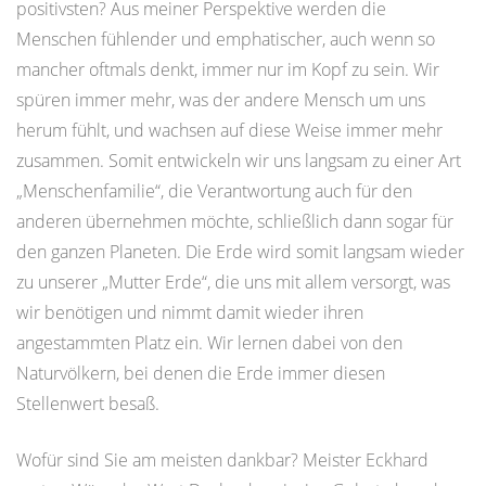
positivsten? Aus meiner Perspektive werden die
Menschen fühlender und emphatischer, auch wenn so
mancher oftmals denkt, immer nur im Kopf zu sein. Wir
spüren immer mehr, was der andere Mensch um uns
herum fühlt, und wachsen auf diese Weise immer mehr
zusammen. Somit entwickeln wir uns langsam zu einer Art
„Menschenfamilie“, die Verantwortung auch für den
anderen übernehmen möchte, schließlich dann sogar für
den ganzen Planeten. Die Erde wird somit langsam wieder
zu unserer „Mutter Erde“, die uns mit allem versorgt, was
wir benötigen und nimmt damit wieder ihren
angestammten Platz ein. Wir lernen dabei von den
Naturvölkern, bei denen die Erde immer diesen
Stellenwert besaß.
Wofür sind Sie am meisten dankbar? Meister Eckhard