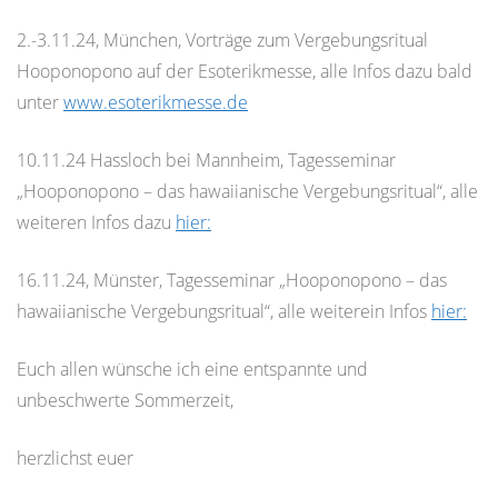
2.-3.11.24, München, Vorträge zum Vergebungsritual
Hooponopono auf der Esoterikmesse, alle Infos dazu bald
unter
www.esoterikmesse.de
10.11.24 Hassloch bei Mannheim, Tagesseminar
„Hooponopono – das hawaiianische Vergebungsritual“, alle
weiteren Infos dazu
hier:
16.11.24, Münster, Tagesseminar „Hooponopono – das
hawaiianische Vergebungsritual“, alle weiterein Infos
hier:
Euch allen wünsche ich eine entspannte und
unbeschwerte Sommerzeit,
herzlichst euer