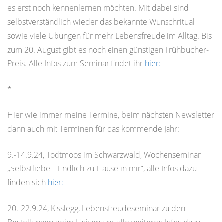
es erst noch kennenlernen möchten. Mit dabei sind
selbstverständlich wieder das bekannte Wunschritual
sowie viele Übungen für mehr Lebensfreude im Alltag. Bis
zum 20. August gibt es noch einen günstigen Frühbucher-
Preis. Alle Infos zum Seminar findet ihr
hier:
*
Hier wie immer meine Termine, beim nächsten Newsletter
dann auch mit Terminen für das kommende Jahr:
9.-14.9.24, Todtmoos im Schwarzwald, Wochenseminar
„Selbstliebe – Endlich zu Hause in mir“, alle Infos dazu
finden sich
hier:
20.-22.9.24, Kisslegg, Lebensfreudeseminar zu den