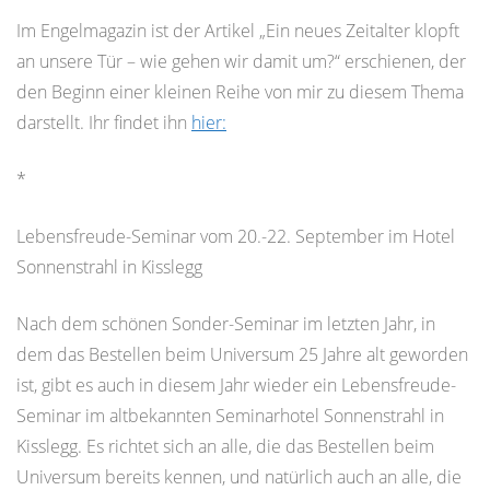
Im Engelmagazin ist der Artikel „Ein neues Zeitalter klopft
an unsere Tür – wie gehen wir damit um?“ erschienen, der
den Beginn einer kleinen Reihe von mir zu diesem Thema
darstellt. Ihr findet ihn
hier:
*
Lebensfreude-Seminar vom 20.-22. September im Hotel
Sonnenstrahl in Kisslegg
Nach dem schönen Sonder-Seminar im letzten Jahr, in
dem das Bestellen beim Universum 25 Jahre alt geworden
ist, gibt es auch in diesem Jahr wieder ein Lebensfreude-
Seminar im altbekannten Seminarhotel Sonnenstrahl in
Kisslegg. Es richtet sich an alle, die das Bestellen beim
Universum bereits kennen, und natürlich auch an alle, die