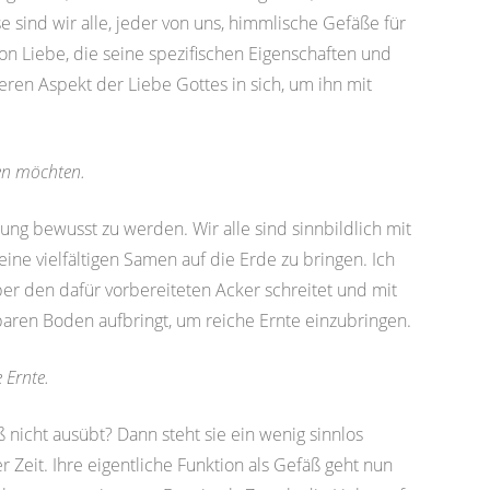
 sind wir alle, jeder von uns, himmlische Gefäße für
on Liebe, die seine spezifischen Eigenschaften und
eren Aspekt der Liebe Gottes in sich, um ihn mit
hen möchten.
ung bewusst zu werden. Wir alle sind sinnbildlich mit
eine vielfältigen Samen auf die Erde zu bringen. Ich
er den dafür vorbereiteten Acker schreitet und mit
ren Boden aufbringt, um reiche Ernte einzubringen.
e Ernte.
nicht ausübt? Dann steht sie ein wenig sinnlos
 Zeit. Ihre eigentliche Funktion als Gefäß geht nun