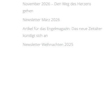
November 2026 – Den Weg des Herzens
gehen
Newsletter März 2026
Artikel für das Engelmagazin: Das neue Zeitalter
kündigt sich an
Newsletter Weihnachten 2025