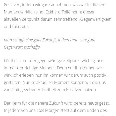
Positiven, indem wir ganz annehmen, was wir in diesem
Moment wirklich sind. Eckhard Tolle nennt diesen
aktuellen Zeitpunkt darum sehr treffend „Gegenwärtigkeit“
und führt aus:
Man schafft eine gute Zukunft, indem man eine gute
Gegenwart erschafft!
Für ihn ist nur der gegenwärtige Zeitpunkt wichtig, und
immer der richtige Moment. Denn nur ihn können wir
wirklich erleben, nur ihn können wir darum auch positiv
gestalten. Nur im aktuellen Moment können wir die uns
von Gott gegebenen Freiheit zum Positiven nutzen.
Der Keim für die nähere Zukunft wird bereits heute gesät.
In jedem von uns. Das Morgen steht auf dem Boden des