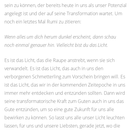
sein zu können, der bereits heute in uns als unser Potenzial
angelegt ist und der auf seine Transformation wartet. Um
noch ein letztes Mal Rumi zu zitieren:
Wenn alles um dich herum dunkel erscheint, dann schau
noch einmal genauer hin. Vielleicht bist du das Licht.
Es ist das Licht, das die Raupe anstrebt, wenn sie sich
verwandelt. Es ist das Licht, das auch in uns den
verborgenen Schmetterling zum Vorschein bringen will. Es
ist das Licht, das wir in der kommenden Zeitepoche in uns
immer mehr entdecken und entzünden sollten. Dann wird
seine transformatorische Kraft zum Guten auch in uns das
Gute entzünden, um so eine gute Zukunft für uns alle
bewirken zu können. So lasst uns alle unser Licht leuchten
lassen, für uns und unsere Liebsten, gerade jetzt, wo die