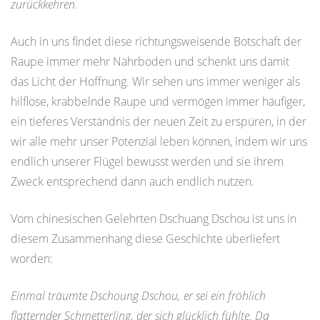
zurückkehren.
Auch in uns findet diese richtungsweisende Botschaft der
Raupe immer mehr Nährboden und schenkt uns damit
das Licht der Hoffnung. Wir sehen uns immer weniger als
hilflose, krabbelnde Raupe und vermögen immer häufiger,
ein tieferes Verständnis der neuen Zeit zu erspüren, in der
wir alle mehr unser Potenzial leben können, indem wir uns
endlich unserer Flügel bewusst werden und sie ihrem
Zweck entsprechend dann auch endlich nutzen.
Vom chinesischen Gelehrten Dschuang Dschou ist uns in
diesem Zusammenhang diese Geschichte überliefert
worden:
Einmal träumte Dschoung Dschou, er sei ein fröhlich
flatternder Schmetterling, der sich glücklich fühlte. Da