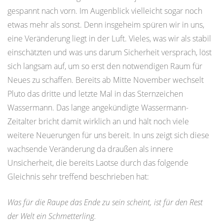
gespannt nach vorn. Im Augenblick vielleicht sogar noch
etwas mehr als sonst. Denn insgeheim spüren wir in uns,
eine Veränderung liegt in der Luft. Vieles, was wir als stabil
einschätzten und was uns darum Sicherheit versprach, löst
sich langsam auf, um so erst den notwendigen Raum für
Neues zu schaffen. Bereits ab Mitte November wechselt
Pluto das dritte und letzte Mal in das Sternzeichen
Wassermann. Das lange angekündigte Wassermann-
Zeitalter bricht damit wirklich an und hält noch viele
weitere Neuerungen für uns bereit. In uns zeigt sich diese
wachsende Veränderung da draußen als innere
Unsicherheit, die bereits Laotse durch das folgende
Gleichnis sehr treffend beschrieben hat:
Was für die Raupe das Ende zu sein scheint, ist für den Rest
der Welt ein Schmetterling.