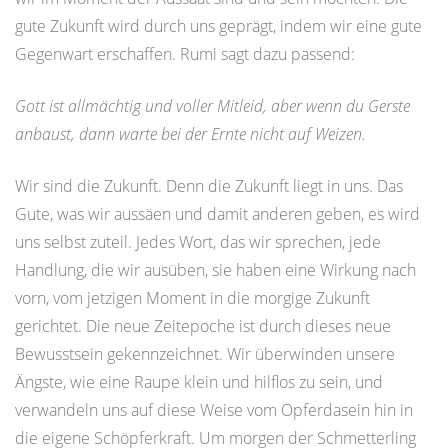
gute Zukunft wird durch uns geprägt, indem wir eine gute
Gegenwart erschaffen. Rumi sagt dazu passend:
Gott ist allmächtig und voller Mitleid, aber wenn du Gerste
anbaust, dann warte bei der Ernte nicht auf Weizen.
Wir sind die Zukunft. Denn die Zukunft liegt in uns. Das
Gute, was wir aussäen und damit anderen geben, es wird
uns selbst zuteil. Jedes Wort, das wir sprechen, jede
Handlung, die wir ausüben, sie haben eine Wirkung nach
vorn, vom jetzigen Moment in die morgige Zukunft
gerichtet. Die neue Zeitepoche ist durch dieses neue
Bewusstsein gekennzeichnet. Wir überwinden unsere
Ängste, wie eine Raupe klein und hilflos zu sein, und
verwandeln uns auf diese Weise vom Opferdasein hin in
die eigene Schöpferkraft. Um morgen der Schmetterling