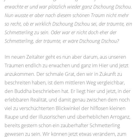
erwachte er und war plötzlich wieder ganz Dschoung Dschou.
Nun wusste er aber nach diesem schönen Traum nicht mehr
so recht, ob er wirklich Dschoung Dschou sei, der träumte, ein
Schmetterling zu sein. Oder war er nicht doch eher der
Schmetterling, der träumte, er wäre Dschoung Dschou?
Im neuen Zeitalter geht es nun aber darum, aus unseren
Träumen endlich zu erwachen und ganz im Hier und Jetzt
anzukommen. Der schmale Grat, den wir in Zukunft zu
beschreiten haben, ist dem mittleren Weg vergleichbar,
den Buddha beschrieben hat. Er liegt hier und jetzt, in der
erlebbaren Realität, und damit genau zwischen dem noch
viel zu verschüchterten Blickwinkel der hilflosen kleinen
Raupe und der illusorischen und überheblichen Arroganz,
bereits gestern schon ein zauberhafter Schmetterling
gewesen zu sein. Wir können jetzt etwas verändern, zum