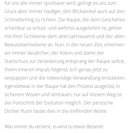
für uns alle immer spürbarer wird, gelingt es uns zum
Glück aber immer häufiger, den Blickwinkel auch auf den
Schmetterling zu richten. Die Raupe, die dem Geschehen
scheinbar so schutz- und wehrlos ausgeliefert ist, gehört
mit ihrer Sichtweise dem alten Jahrtausend und der alten
Bewusstseinsebene an. Nun, in der neuen Zeit, erkennen
wir immer deutlicher, der Kokon und damit der
Startschuss zur Veränderung entsprang der Raupe selbst,
ihrem inneren Impuls folgend, sich genau jetzt zu
verpuppen und die notwendige Verwandlung einzuleiten.
Irgendetwas in der Raupe hat den Prozess ausgelöst, in
sicherem Wissen und Vertrauen, nur auf diesem Weg ist
der Fortschritt der Evolution möglich. Der persische
Dichter Rumi fasste dies in die treffenden Worte:
Was immer du verlierst, es wird zu etwas Besseren