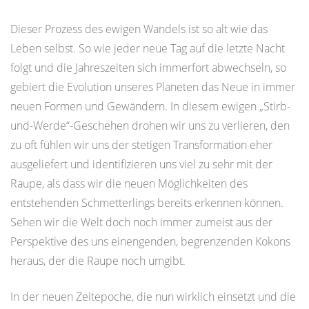
Dieser Prozess des ewigen Wandels ist so alt wie das
Leben selbst. So wie jeder neue Tag auf die letzte Nacht
folgt und die Jahreszeiten sich immerfort abwechseln, so
gebiert die Evolution unseres Planeten das Neue in immer
neuen Formen und Gewändern. In diesem ewigen „Stirb-
und-Werde“-Geschehen drohen wir uns zu verlieren, den
zu oft fühlen wir uns der stetigen Transformation eher
ausgeliefert und identifizieren uns viel zu sehr mit der
Raupe, als dass wir die neuen Möglichkeiten des
entstehenden Schmetterlings bereits erkennen können.
Sehen wir die Welt doch noch immer zumeist aus der
Perspektive des uns einengenden, begrenzenden Kokons
heraus, der die Raupe noch umgibt.
In der neuen Zeitepoche, die nun wirklich einsetzt und die